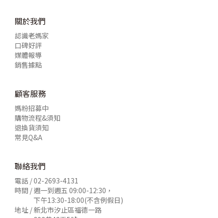
關於我們
認識老媽家
口碑好評
媒體報導
銷售據點
顧客服務
媽粉招募中
購物流程&須知
退換貨須知
常見Q&A
聯絡我們
電話 /
02-2693-4131
時間 / 週一到週五 09:00-12:30，
下午13:30-18:00(不含例假日)
地址 / 新北市汐止區福德一路