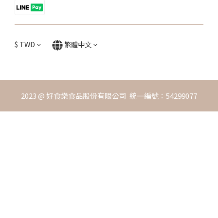
$
TWD
繁體中文
2023 @ 好食樂食品股份有限公司 統一編號：54299077