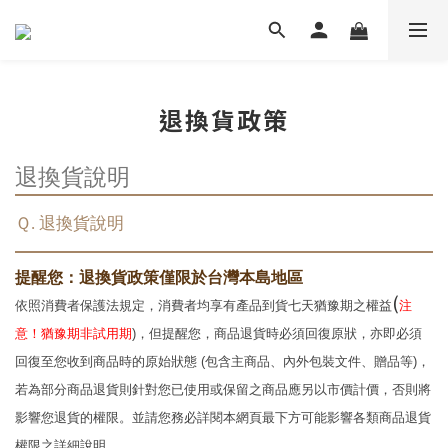
退換貨政策
退換貨說明
Ｑ. 退換貨說明
提醒您：退換貨政策僅限於台灣本島地區
(
依照消費者保護法規定，消費者均享有產品到貨七天猶豫期之權益
注
意！猶豫期非試用期
)，但提醒您，商品退貨時必須回復原狀，亦即必須
回復至您收到商品時的原始狀態 (包含主商品、內外包裝文件、贈品等)，
若為部分商品退貨則針對您已使用或保留之商品應另以市價計價，否則將
影響您退貨的權限。並請您務必詳閱本網頁最下方可能影響各類商品退貨
權限之詳細說明。