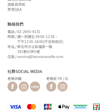
退換貨須知
常見Q&A
聯絡我們
電話 /
02-2693-4131
時間 / 週一到週五 09:00-12:30，
下午13:30-18:00(不含例假日)
地址 / 新北市汐止區福德一路
392巷42弄5號
信箱 /
service@laomanoodle.com
社群SOCIAL MEDIA
老媽拌麵
老媽家 FB / IG