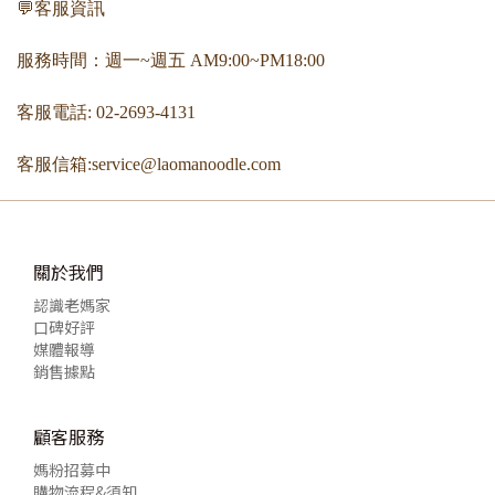
💬客服資訊
服務時間：週一~週五 AM9:00~PM18:00
客服電話: 02-2693-4131
客服信箱:service@laomanoodle.com
關於我們
認識老媽家
口碑好評
媒體報導
銷售據點
顧客服務
媽粉招募中
購物流程&須知