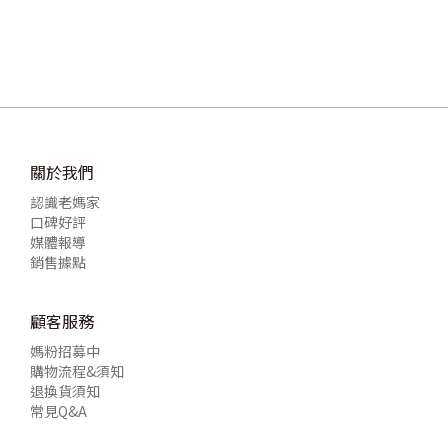
關於我們
認識老媽家
口碑好評
媒體報導
銷售據點
顧客服務
媽粉招募中
購物流程&須知
退換貨須知
常見Q&A