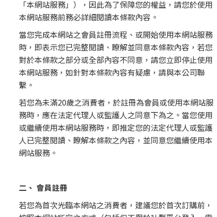
「本網站服務」），因此為了保障您的權益，請您於使用
本網站服務前務必詳細閱讀本條款內容。
當您完成本網站之會員註冊流程、或開始使用本網站服務
時，即表示您已完整閱讀、瞭解並同意本條款內容，若您
對於本條款之部分或全部內容不同意，請您立即停止使用
本網站服務，如針對本條款內容有疑慮，請與本公司聯
繫。
若您為未滿20歲之消費者，於註冊為會員或使用本網站服
務時，應在法定代理人或監護人之同意下為之。當您使用
或繼續使用本網站服務時，即推定您的法定代理人或監護
人已完整閱讀、瞭解本條款之內容，並同意您繼續使用本
網站服務。
二、 會員註冊
若您為首次光臨本網站之消費者，建議您於首次訂購前，