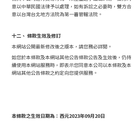
意以中華民國法律予以處理，如有訴訟之必要時，雙方合
意以台灣台北地方法院為第一審管轄法院。
十二、 條款生效及修訂
本網站公開最新修改後之版本，請您務必詳閱。
如您於本條款及本網站其他公告條款公告及生效後，仍持
續使用本網站服務時，即表示您同意本公司以本條款及本
網站其他公告條款之約定向您提供服務。
本條款之生效日期為：西元2023年09月20日