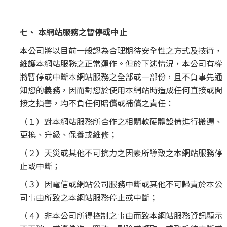
七、 本網站服務之暫停或中止
本公司將以目前一般認為合理期待安全性之方式及技術，
維護本網站服務之正常運作。但於下述情況，本公司有權
將暫停或中斷本網站服務之全部或一部份，且不負事先通
知您的義務，因而對您於使用本網站時造成任何直接或間
接之損害，均不負任何賠償或補償之責任：
（１）對本網站服務所合作之相關軟硬體設備進行搬遷、
更換、升級、保養或維修；
（２）天災或其他不可抗力之因素所導致之本網站服務停
止或中斷；
（３）因電信或網站公司服務中斷或其他不可歸責於本公
司事由所致之本網站服務停止或中斷；
（４）非本公司所得控制之事由而致本網站服務資訊顯示