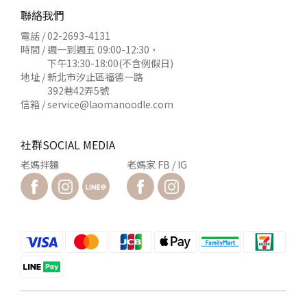
聯絡我們
電話 /
02-2693-4131
時間 / 週一到週五 09:00-12:30，
下午13:30-18:00(不含例假日)
地址 / 新北市汐止區福德一路
392巷42弄5號
信箱 /
service@laomanoodle.com
社群SOCIAL MEDIA
老媽拌麵
老媽家 FB / IG