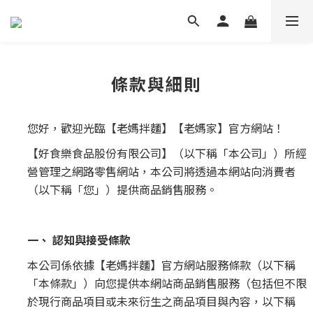
條款與細則
您好，歡迎光臨【老媽拌麵】【老媽家】官方網站！
【好食樂食品股份有限公司】（以下稱「本公司」）所經
營管理之網路零售網站，本公司將透過本網站向消費者
（以下稱「您」）提供商品銷售服務。
一、 認知與接受條款
本公司係依據【老媽拌麵】官方網站服務條款（以下稱
「本條款」）向您提供本網站商品銷售服務（包括但不限
於現行商品項目或未來衍生之商品項目與內容，以下稱