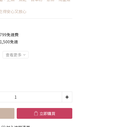
吃得安心又放心
799免運費
,500免運
查看更多
立即購買