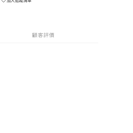
加入追蹤清單
顧客評價