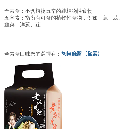
全素食：不含植物五辛的純植物性食物。
五辛素：指所有可食的植物性食物，例如：蔥、蒜、
韭菜、洋蔥、薤。
胡椒麻醬
（全素）
全素食口味您的選擇有：