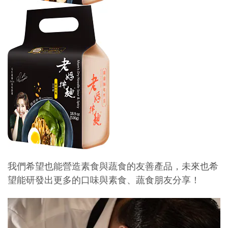
我們希望也能營造素食與蔬食的友善產品，未來也希
望能研發出更多的口味與素食、蔬食朋友分享！