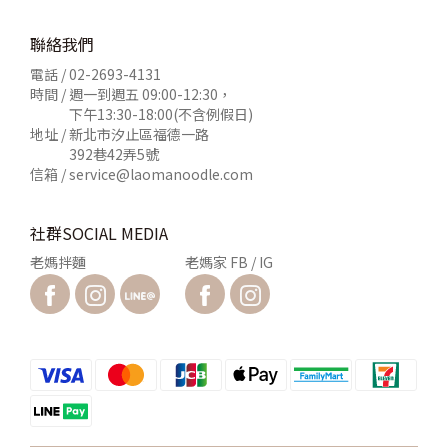
聯絡我們
電話 /
02-2693-4131
時間 / 週一到週五 09:00-12:30，
下午13:30-18:00(不含例假日)
地址 / 新北市汐止區福德一路
392巷42弄5號
信箱 /
service@laomanoodle.com
社群SOCIAL MEDIA
老媽拌麵
老媽家 FB / IG