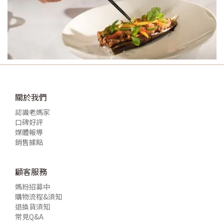
關於我們
認識老媽家
口碑好評
媒體報導
銷售據點
顧客服務
媽粉招募中
購物流程&須知
退換貨須知
常見Q&A