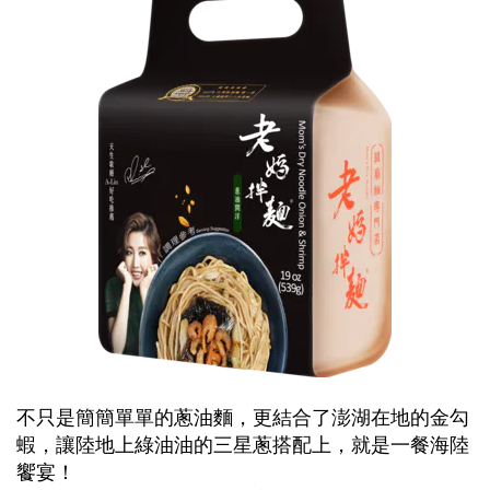
不只是簡簡單單的蔥油麵，更結合了澎湖在地的金勾
蝦，讓陸地上綠油油的三星蔥搭配上，就是一餐海陸
饗宴！