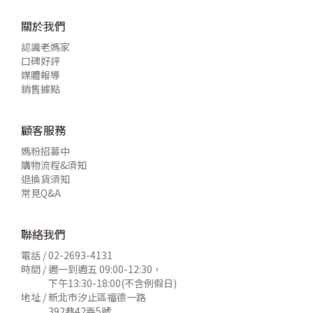
關於我們
認識老媽家
口碑好評
媒體報導
銷售據點
顧客服務
媽粉招募中
購物流程&須知
退換貨須知
常見Q&A
聯絡我們
電話 /
02-2693-4131
時間 / 週一到週五 09:00-12:30，
下午13:30-18:00(不含例假日)
地址 / 新北市汐止區福德一路
392巷42弄5號