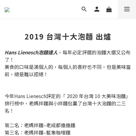
2019 台灣十大泡麵 出爐
Hans Lienesch泡麵達人
，每年必定評選的泡麵大選又公布
了！
美食的口味是滿個人的，每個人的喜好也不同，但是美味當
前，總是難以拒絕！
今年Hans Lienesch評定的「 2020 年台灣 10 大美味泡麵」
排行榜中，老媽拌麵與小拌麵包囊了台灣十大泡麵的二三
名！
第二名：老媽拌麵–老成都擔擔麵
第三名：老媽拌麵–藍象咖哩麵