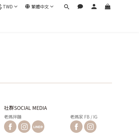
$
TWD
繁體中文
社群SOCIAL MEDIA
老媽拌麵
老媽家 FB / IG