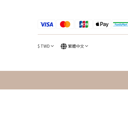
$
TWD
繁體中文