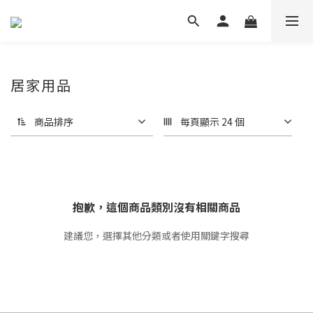
居家用品
商品排序
每頁顯示 24 個
抱歉，這個商品類別沒有相關商品
建議您，選擇其他分類或者使用關鍵字搜尋