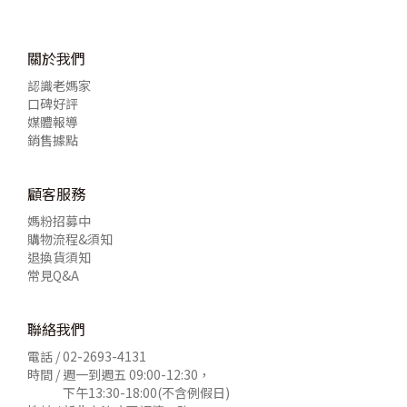
關於我們
認識老媽家
口碑好評
媒體報導
銷售據點
顧客服務
媽粉招募中
購物流程&須知
退換貨須知
常見Q&A
聯絡我們
電話 /
02-2693-4131
時間 / 週一到週五 09:00-12:30，
下午13:30-18:00(不含例假日)