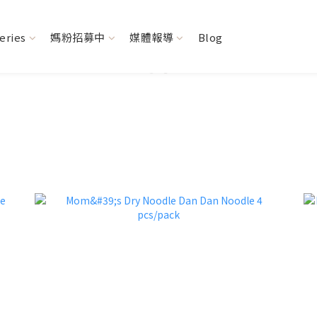
Series
媽粉招募中
媒體報導
Blog