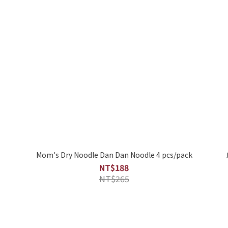
Mom's Dry Noodle Dan Dan Noodle 4 pcs/pack
NT$188
NT$265