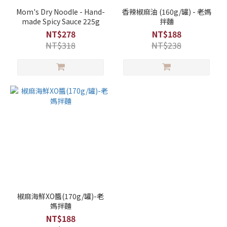
Mom's Dry Noodle - Hand-
香辣椒麻油 (160g/罐) - 老媽
made Spicy Sauce 225g
拌麵
NT$278
NT$188
NT$318
NT$238
椒麻海鮮XO醬(170g/罐)-老
媽拌麵
NT$188