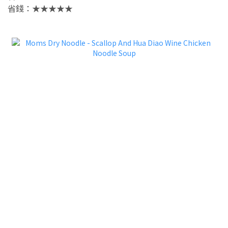
省錢：★★★★★