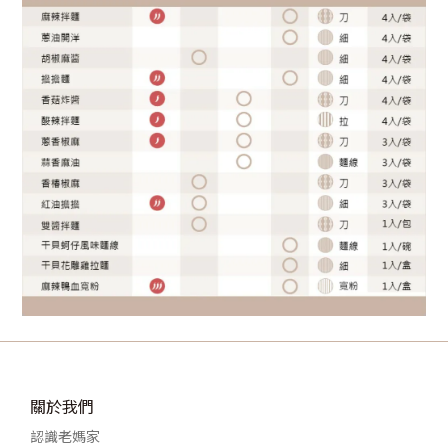
關於我們
認識老媽家