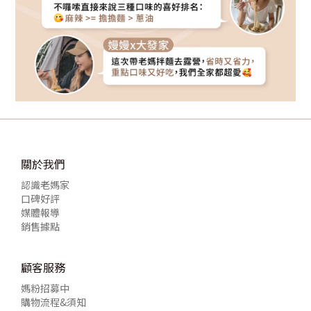
關於我們
認識老媽家
口碑好評
媒體報導
銷售據點
顧客服務
媽粉招募中
購物流程&須知