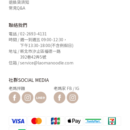
退換貨須知
常見Q&A
聯絡我們
電話 /
02-2693-4131
時間 / 週一到週五 09:00-12:30，
下午13:30-18:00(不含例假日)
地址 / 新北市汐止區福德一路
392巷42弄5號
信箱 /
service@laomanoodle.com
社群SOCIAL MEDIA
老媽拌麵
老媽家 FB / IG