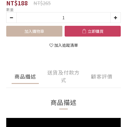
NT$188
NT$265
數量
加入購物車
立即購買
加入追蹤清單
送貨及付款方
商品描述
顧客評價
式
商品描述