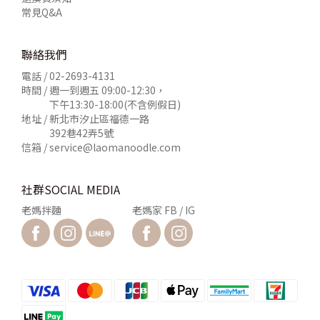
常見Q&A
聯絡我們
電話 /
02-2693-4131
時間 / 週一到週五 09:00-12:30，
下午13:30-18:00(不含例假日)
地址 / 新北市汐止區福德一路
392巷42弄5號
信箱 /
service@laomanoodle.com
社群SOCIAL MEDIA
老媽拌麵
老媽家 FB / IG