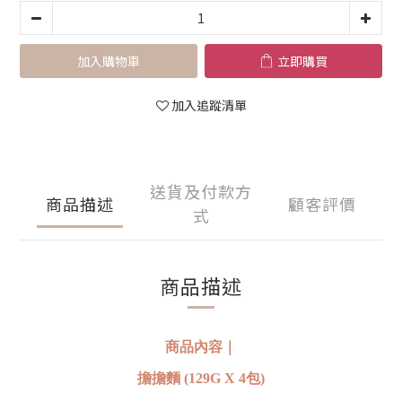
加入購物車
立即購買
加入追蹤清單
送貨及付款方
商品描述
顧客評價
式
商品描述
商品內容｜
擔擔麵 (129G X 4包)