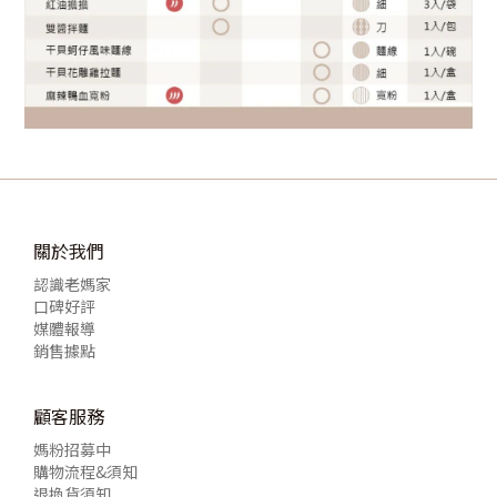
關於我們
認識老媽家
口碑好評
媒體報導
銷售據點
顧客服務
媽粉招募中
購物流程&須知
退換貨須知