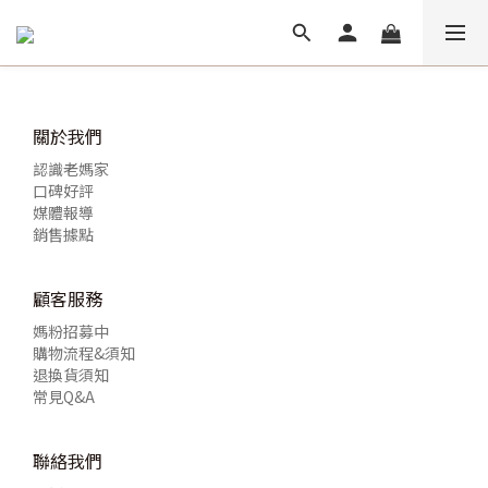
關於我們
認識老媽家
口碑好評
媒體報導
銷售據點
顧客服務
媽粉招募中
購物流程&須知
退換貨須知
常見Q&A
聯絡我們