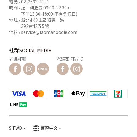
電話 /
02-2693-4131
時間 / 週一到週五 09:00-12:30，
下午13:30-18:00(不含例假日)
地址 / 新北市汐止區福德一路
392巷42弄5號
信箱 /
service@laomanoodle.com
社群SOCIAL MEDIA
老媽拌麵
老媽家 FB / IG
$
TWD
繁體中文