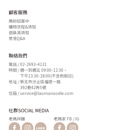
顧客服務
媽粉招募中
購物流程&須知
退換貨須知
常見Q&A
聯絡我們
電話 /
02-2693-4131
時間 / 週一到週五 09:00-12:30，
下午13:30-18:00(不含例假日)
地址 / 新北市汐止區福德一路
392巷42弄5號
信箱 /
service@laomanoodle.com
社群SOCIAL MEDIA
老媽拌麵
老媽家 FB / IG